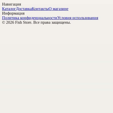
Навигация
Каталог
Доставка
Контакты
О магазине
Информация
Политика конфиденциальности
Условия использования
©
2026
Fish Store
. Все права защищены.