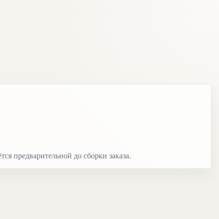
тся предварительной до сборки заказа.