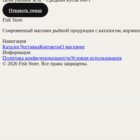
Открыть товар
Fish Store
Современный магазин рыбной продукции с каталогом, корзино
Навигация
Каталог
Доставка
Контакты
О магазине
Информация
Политика конфиденциальности
Условия использования
©
2026
Fish Store
. Все права защищены.