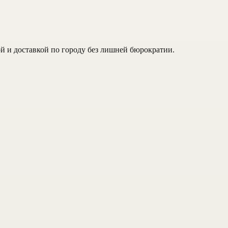
й и доставкой по городу без лишней бюрократии.